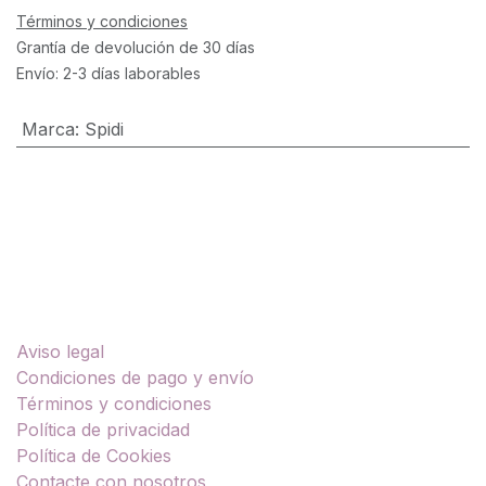
Términos y condiciones
Grantía de devolución de 30 días
Envío: 2-3 días laborables
Marca
:
Spidi
Enlaces útiles
Aviso legal
Condiciones de pago y envío
Términos y condiciones
Política de privacidad
Política de Cookies
Contacte con nosotros