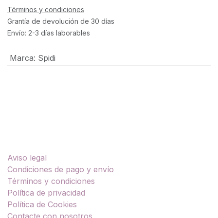
Términos y condiciones
Grantía de devolución de 30 días
Envío: 2-3 días laborables
Marca
:
Spidi
Enlaces útiles
Aviso legal
Condiciones de pago y envío
Términos y condiciones
Política de privacidad
Política de Cookies
Contacte con nosotros