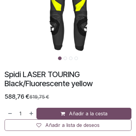
Spidi LASER TOURING
Black/Fluorescente yellow
588,76
€
619,75
€
Añadir a la cesta
Añadir a lista de deseos