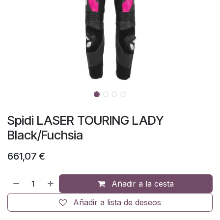
Spidi LASER TOURING LADY
Black/Fuchsia
661,07
€
Añadir a la cesta
Añadir a lista de deseos