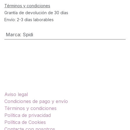
Términos y condiciones
Grantía de devolución de 30 días
Envío: 2-3 días laborables
Marca
:
Spidi
Enlaces útiles
Aviso legal
Condiciones de pago y envío
Términos y condiciones
Política de privacidad
Política de Cookies
Contacte con nosotros