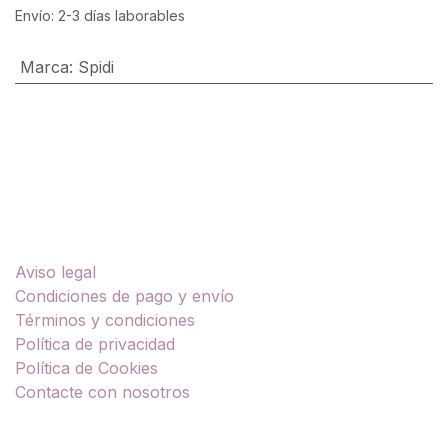
Envío: 2-3 días laborables
Marca
:
Spidi
Enlaces útiles
Aviso legal
Condiciones de pago y envío
Términos y condiciones
Política de privacidad
Política de Cookies
Contacte con nosotros