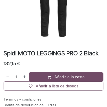
Spidi MOTO LEGGINGS PRO 2 Black
132,15
€
Añadir a la cesta
Añadir a lista de deseos
Términos y condiciones
Grantía de devolución de 30 días