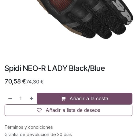
Spidi NEO-R LADY Black/Blue
70,58
€
74,30
€
Añadir a la cesta
Añadir a lista de deseos
Términos y condiciones
Grantía de devolución de 30 días