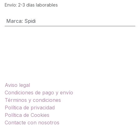
Envío: 2-3 días laborables
Marca
:
Spidi
Enlaces útiles
Aviso legal
Condiciones de pago y envío
Términos y condiciones
Política de privacidad
Política de Cookies
Contacte con nosotros