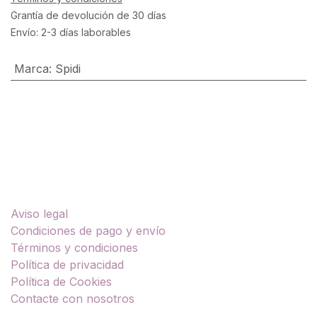
Grantía de devolución de 30 días
Envío: 2-3 días laborables
Marca
:
Spidi
Enlaces útiles
Aviso legal
Condiciones de pago y envío
Términos y condiciones
Política de privacidad
Política de Cookies
Contacte con nosotros