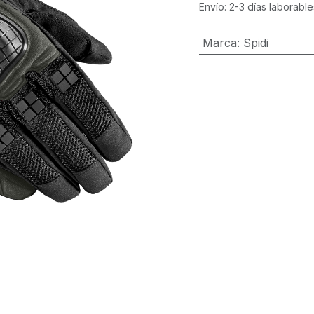
Envío: 2-3 días laborable
Marca
:
Spidi