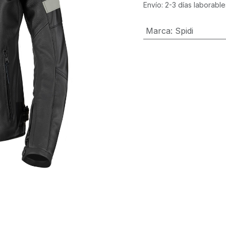
Envío: 2-3 días laborable
Marca
:
Spidi