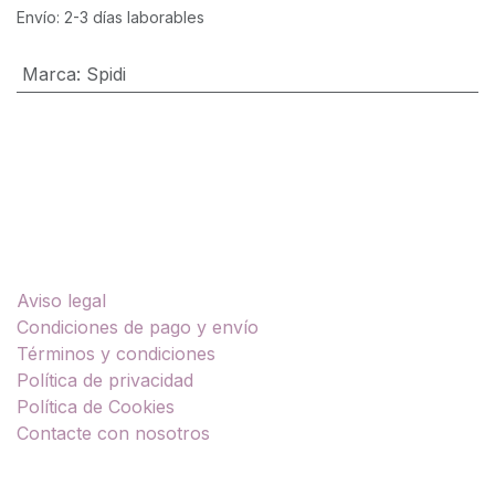
Envío: 2-3 días laborables
Marca
:
Spidi
Enlaces útiles
Aviso legal
Condiciones de pago y envío
Términos y condiciones
Política de privacidad
Política de Cookies
Contacte con nosotros