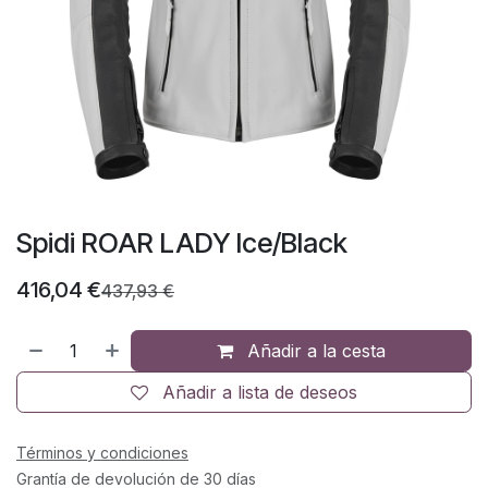
Spidi ROAR LADY Ice/Black
416,04
€
437,93
€
Añadir a la cesta
Añadir a lista de deseos
Términos y condiciones
Grantía de devolución de 30 días