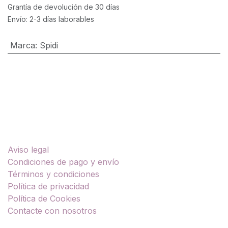
Grantía de devolución de 30 días
Envío: 2-3 días laborables
Marca
:
Spidi
Enlaces útiles
Aviso legal
Condiciones de pago y envío
Términos y condiciones
Política de privacidad
Política de Cookies
Contacte con nosotros