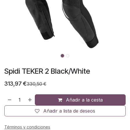
Spidi TEKER 2 Black/White
313,97
€
330,50
€
Añadir a la cesta
Añadir a lista de deseos
Términos y condiciones