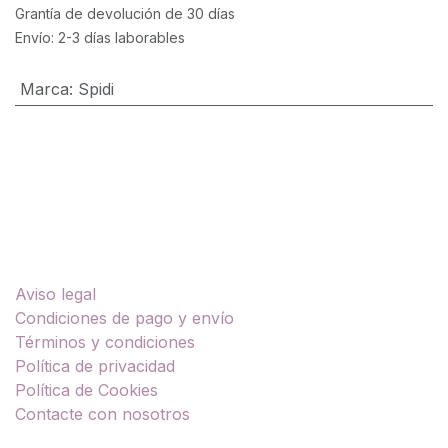
Grantía de devolución de 30 días
Envío: 2-3 días laborables
Marca
:
Spidi
Enlaces útiles
Aviso legal
Condiciones de pago y envío
Términos y condiciones
Política de privacidad
Política de Cookies
Contacte con nosotros