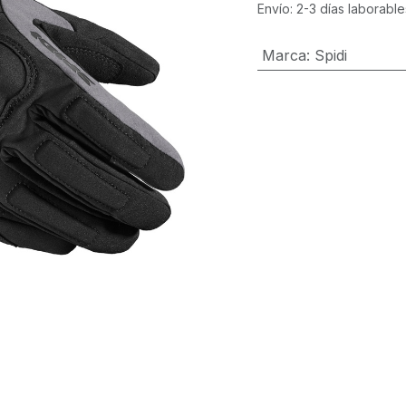
Envío: 2-3 días laborable
Marca
:
Spidi