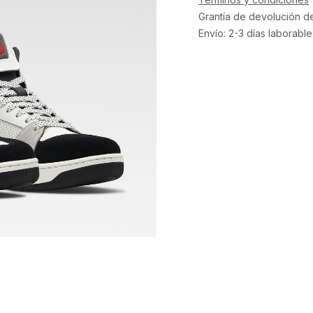
Grantía de devolución d
Envío: 2-3 días laborable