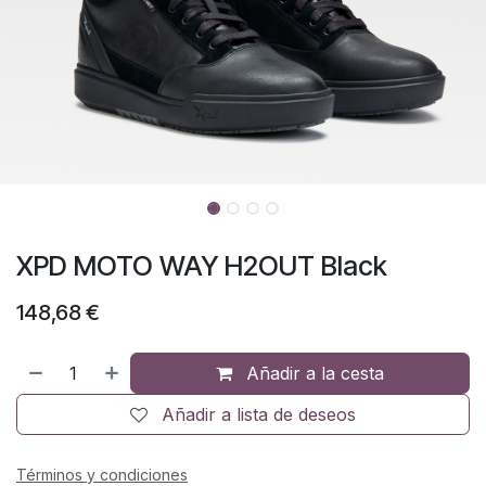
XPD MOTO WAY H2OUT Black
148,68
€
Añadir a la cesta
Añadir a lista de deseos
Términos y condiciones