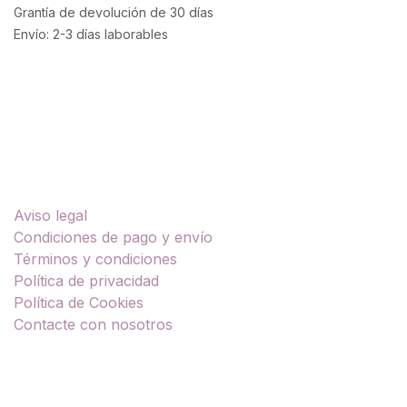
Grantía de devolución de 30 días
Envío: 2-3 días laborables
Enlaces útiles
Aviso legal
Condiciones de pago y envío
Términos y condiciones
Política de privacidad
Política de Cookies
Contacte con nosotros
Sobre nosotros