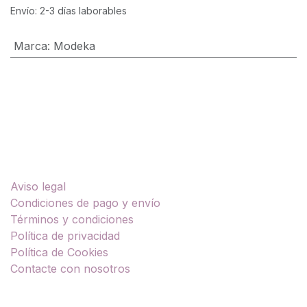
Envío: 2-3 días laborables
Marca
:
Modeka
Enlaces útiles
Aviso legal
Condiciones de pago y envío
Términos y condiciones
Política de privacidad
Política de Cookies
Contacte con nosotros