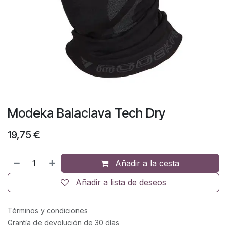
Modeka Balaclava Tech Dry
19,75
€
Añadir a la cesta
Añadir a lista de deseos
Términos y condiciones
Grantía de devolución de 30 días