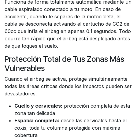
Funciona de forma totalmente automática mediante un
cable espiralado conectado a tu moto. En caso de
accidente, cuando te separas de la motocicleta, el
cable se desconecta activando el cartucho de CO2 de
60cc que infla el airbag en apenas 0.1 segundos. Todo
ocurre tan rápido que el airbag está desplegado antes
de que toques el suelo.
Protección Total de Tus Zonas Más
Vulnerables
Cuando el airbag se activa, protege simultáneamente
todas las áreas críticas donde los impactos pueden ser
devastadores:
Cuello y cervicales:
protección completa de esta
zona tan delicada
Espalda completa:
desde las cervicales hasta el
coxis, toda tu columna protegida con máxima
cobertura