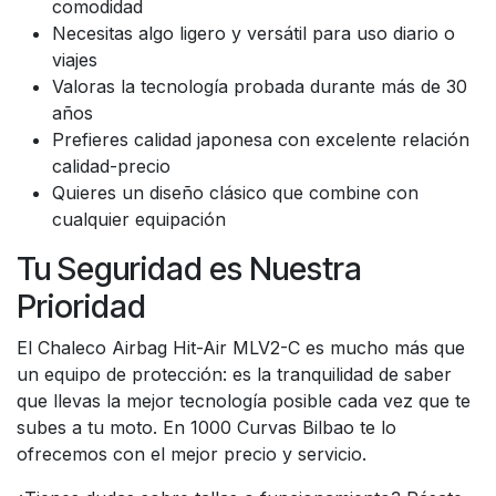
comodidad
Necesitas algo ligero y versátil para uso diario o
viajes
Valoras la tecnología probada durante más de 30
años
Prefieres calidad japonesa con excelente relación
calidad-precio
Quieres un diseño clásico que combine con
cualquier equipación
Tu Seguridad es Nuestra
Prioridad
El Chaleco Airbag Hit-Air MLV2-C es mucho más que
un equipo de protección: es la tranquilidad de saber
que llevas la mejor tecnología posible cada vez que te
subes a tu moto. En 1000 Curvas Bilbao te lo
ofrecemos con el mejor precio y servicio.