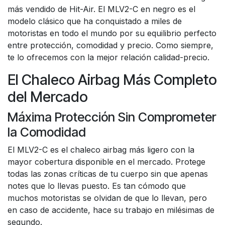
más vendido de Hit-Air. El MLV2-C en negro es el
modelo clásico que ha conquistado a miles de
motoristas en todo el mundo por su equilibrio perfecto
entre protección, comodidad y precio. Como siempre,
te lo ofrecemos con la mejor relación calidad-precio.
El Chaleco Airbag Más Completo
del Mercado
Máxima Protección Sin Comprometer
la Comodidad
El MLV2-C es el chaleco airbag más ligero con la
mayor cobertura disponible en el mercado. Protege
todas las zonas críticas de tu cuerpo sin que apenas
notes que lo llevas puesto. Es tan cómodo que
muchos motoristas se olvidan de que lo llevan, pero
en caso de accidente, hace su trabajo en milésimas de
segundo.