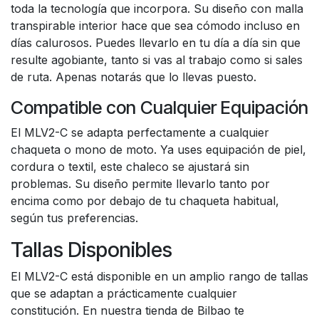
toda la tecnología que incorpora. Su diseño con malla
transpirable interior hace que sea cómodo incluso en
días calurosos. Puedes llevarlo en tu día a día sin que
resulte agobiante, tanto si vas al trabajo como si sales
de ruta. Apenas notarás que lo llevas puesto.
Compatible con Cualquier Equipación
El MLV2-C se adapta perfectamente a cualquier
chaqueta o mono de moto. Ya uses equipación de piel,
cordura o textil, este chaleco se ajustará sin
problemas. Su diseño permite llevarlo tanto por
encima como por debajo de tu chaqueta habitual,
según tus preferencias.
Tallas Disponibles
El MLV2-C está disponible en un amplio rango de tallas
que se adaptan a prácticamente cualquier
constitución. En nuestra tienda de Bilbao te