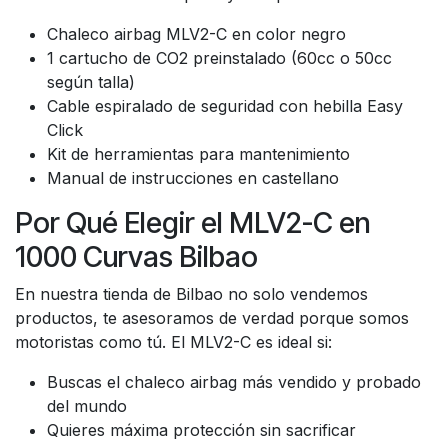
Chaleco airbag MLV2-C en color negro
1 cartucho de CO2 preinstalado (60cc o 50cc
según talla)
Cable espiralado de seguridad con hebilla Easy
Click
Kit de herramientas para mantenimiento
Manual de instrucciones en castellano
Por Qué Elegir el MLV2-C en
1000 Curvas Bilbao
En nuestra tienda de Bilbao no solo vendemos
productos, te asesoramos de verdad porque somos
motoristas como tú. El MLV2-C es ideal si:
Buscas el chaleco airbag más vendido y probado
del mundo
Quieres máxima protección sin sacrificar