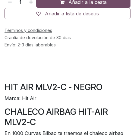
Añadir a la cesta
Añadir a lista de deseos
Términos y condiciones
Grantía de devolución de 30 días
Envío: 2-3 días laborables
HIT AIR MLV2-C - NEGRO
Marca: Hit Air
CHALECO AIRBAG HIT-AIR
MLV2-C
En 1000 Curvas Bilbao te traemos el chaleco airbag