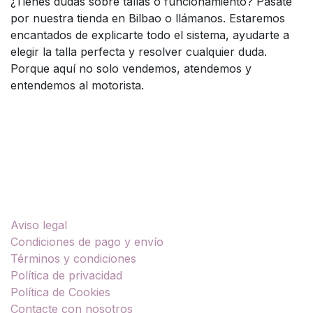
¿Tienes dudas sobre tallas o funcionamiento? Pásate
por nuestra tienda en Bilbao o llámanos. Estaremos
encantados de explicarte todo el sistema, ayudarte a
elegir la talla perfecta y resolver cualquier duda.
Porque aquí no solo vendemos, atendemos y
entendemos al motorista.
Enlaces útiles
Aviso legal
Condiciones de pago y envío
Términos y condiciones
Política de privacidad
Política de Cookies
Contacte con nosotros