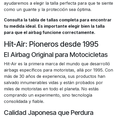
ayudaremos a elegir la talla perfecta para que te siente
como un guante y la protección sea óptima.
Consulta la tabla de tallas completa para encontrar
tu medida ideal. Es importante elegir bien la talla
para que el airbag funcione correctamente.
Hit-Air: Pioneros desde 1995
El Airbag Original para Motocicletas
Hit-Air es la primera marca del mundo que desarrolló
airbags específicos para motoristas, allá por 1995. Con
más de 30 años de experiencia, sus productos han
salvado innumerables vidas y están probados por
miles de motoristas en todo el planeta. No estás
comprando un experimento, sino tecnología
consolidada y fiable.
Calidad Japonesa que Perdura