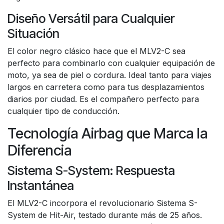
Diseño Versátil para Cualquier
Situación
El color negro clásico hace que el MLV2-C sea
perfecto para combinarlo con cualquier equipación de
moto, ya sea de piel o cordura. Ideal tanto para viajes
largos en carretera como para tus desplazamientos
diarios por ciudad. Es el compañero perfecto para
cualquier tipo de conducción.
Tecnología Airbag que Marca la
Diferencia
Sistema S-System: Respuesta
Instantánea
El MLV2-C incorpora el revolucionario Sistema S-
System de Hit-Air, testado durante más de 25 años.