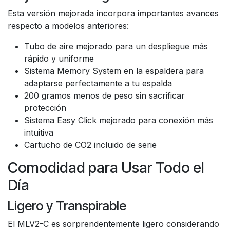
Esta versión mejorada incorpora importantes avances
respecto a modelos anteriores:
Tubo de aire mejorado para un despliegue más
rápido y uniforme
Sistema Memory System en la espaldera para
adaptarse perfectamente a tu espalda
200 gramos menos de peso sin sacrificar
protección
Sistema Easy Click mejorado para conexión más
intuitiva
Cartucho de CO2 incluido de serie
Comodidad para Usar Todo el
Día
Ligero y Transpirable
El MLV2-C es sorprendentemente ligero considerando