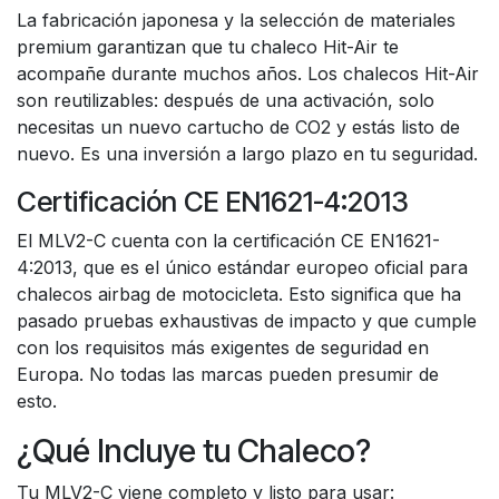
La fabricación japonesa y la selección de materiales
premium garantizan que tu chaleco Hit-Air te
acompañe durante muchos años. Los chalecos Hit-Air
son reutilizables: después de una activación, solo
necesitas un nuevo cartucho de CO2 y estás listo de
nuevo. Es una inversión a largo plazo en tu seguridad.
Certificación CE EN1621-4:2013
El MLV2-C cuenta con la certificación CE EN1621-
4:2013, que es el único estándar europeo oficial para
chalecos airbag de motocicleta. Esto significa que ha
pasado pruebas exhaustivas de impacto y que cumple
con los requisitos más exigentes de seguridad en
Europa. No todas las marcas pueden presumir de
esto.
¿Qué Incluye tu Chaleco?
Tu MLV2-C viene completo y listo para usar: