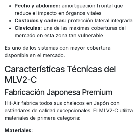
Pecho y abdomen:
amortiguación frontal que
reduce el impacto en órganos vitales
Costados y caderas:
protección lateral integrada
Clavículas:
una de las máximas coberturas del
mercado en esta zona tan vulnerable
Es uno de los sistemas con mayor cobertura
disponible en el mercado.
Características Técnicas del
MLV2-C
Fabricación Japonesa Premium
Hit-Air fabrica todos sus chalecos en Japón con
estándares de calidad excepcionales. El MLV2-C utiliza
materiales de primera categoría:
Materiales: