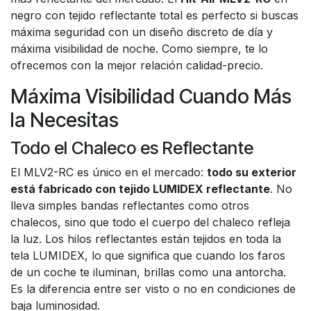
negro con tejido reflectante total es perfecto si buscas
máxima seguridad con un diseño discreto de día y
máxima visibilidad de noche. Como siempre, te lo
ofrecemos con la mejor relación calidad-precio.
Máxima Visibilidad Cuando Más
la Necesitas
Todo el Chaleco es Reflectante
El MLV2-RC es único en el mercado:
todo su exterior
está fabricado con tejido LUMIDEX reflectante
. No
lleva simples bandas reflectantes como otros
chalecos, sino que todo el cuerpo del chaleco refleja
la luz. Los hilos reflectantes están tejidos en toda la
tela LUMIDEX, lo que significa que cuando los faros
de un coche te iluminan, brillas como una antorcha.
Es la diferencia entre ser visto o no en condiciones de
baja luminosidad.