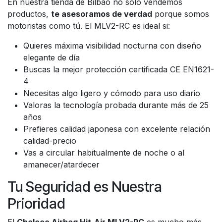
En nuestra tienda de Bilbao no solo vendemos
productos,
te asesoramos de verdad
porque somos
motoristas como tú. El MLV2-RC es ideal si:
Quieres máxima visibilidad nocturna con diseño
elegante de día
Buscas la mejor protección certificada CE EN1621-
4
Necesitas algo ligero y cómodo para uso diario
Valoras la tecnología probada durante más de 25
años
Prefieres calidad japonesa con excelente relación
calidad-precio
Vas a circular habitualmente de noche o al
amanecer/atardecer
Tu Seguridad es Nuestra
Prioridad