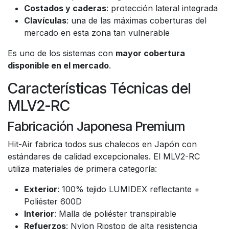
Costados y caderas
: protección lateral integrada
Clavículas
: una de las máximas coberturas del
mercado en esta zona tan vulnerable
Es uno de los sistemas con
mayor cobertura
disponible en el mercado
.
Características Técnicas del
MLV2-RC
Fabricación Japonesa Premium
Hit-Air fabrica todos sus chalecos en Japón con
estándares de calidad excepcionales. El MLV2-RC
utiliza materiales de primera categoría:
Exterior
: 100% tejido LUMIDEX reflectante +
Poliéster 600D
Interior
: Malla de poliéster transpirable
Refuerzos
: Nylon Ripstop de alta resistencia