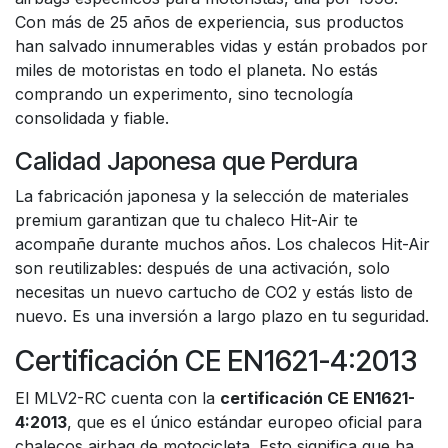
Con más de 25 años de experiencia, sus productos
han salvado innumerables vidas y están probados por
miles de motoristas en todo el planeta. No estás
comprando un experimento, sino tecnología
consolidada y fiable.
Calidad Japonesa que Perdura
La fabricación japonesa y la selección de materiales
premium garantizan que tu chaleco Hit-Air te
acompañe durante muchos años. Los chalecos Hit-Air
son reutilizables: después de una activación, solo
necesitas un nuevo cartucho de CO2 y estás listo de
nuevo. Es una inversión a largo plazo en tu seguridad.
Certificación CE EN1621-4:2013
El MLV2-RC cuenta con la
certificación CE EN1621-
4:2013
, que es el único estándar europeo oficial para
chalecos airbag de motocicleta. Esto significa que ha