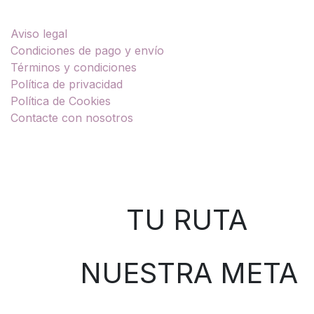
Enlaces útiles
Aviso legal
Condiciones de pago y envío
Términos y condiciones
Política de privacidad
Política de Cookies
Contacte con nosotros
Sobre nosotros
TU RUTA
NUESTRA META