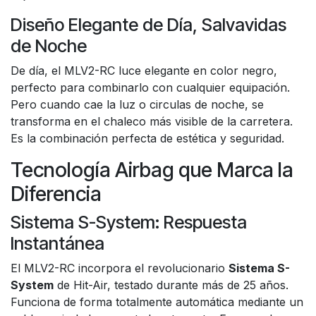
Diseño Elegante de Día, Salvavidas
de Noche
De día, el MLV2-RC luce elegante en color negro,
perfecto para combinarlo con cualquier equipación.
Pero cuando cae la luz o circulas de noche, se
transforma en el chaleco más visible de la carretera.
Es la combinación perfecta de estética y seguridad.
Tecnología Airbag que Marca la
Diferencia
Sistema S-System: Respuesta
Instantánea
El MLV2-RC incorpora el revolucionario
Sistema S-
System
de Hit-Air, testado durante más de 25 años.
Funciona de forma totalmente automática mediante un