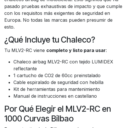
pasado pruebas exhaustivas de impacto y que cumple
con los requisitos más exigentes de seguridad en
Europa. No todas las marcas pueden presumir de
esto.
¿Qué Incluye tu Chaleco?
Tu MLV2-RC viene
completo y listo para usar
:
Chaleco airbag MLV2-RC con tejido LUMIDEX
reflectante
1 cartucho de CO2 de 60cc preinstalado
Cable espiralado de seguridad con hebilla
Kit de herramientas para mantenimiento
Manual de instrucciones en castellano
Por Qué Elegir el MLV2-RC en
1000 Curvas Bilbao