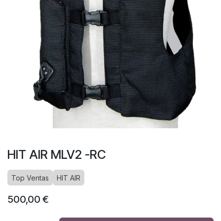
HIT AIR MLV2 -RC
Top Ventas
HIT AIR
500,00
€