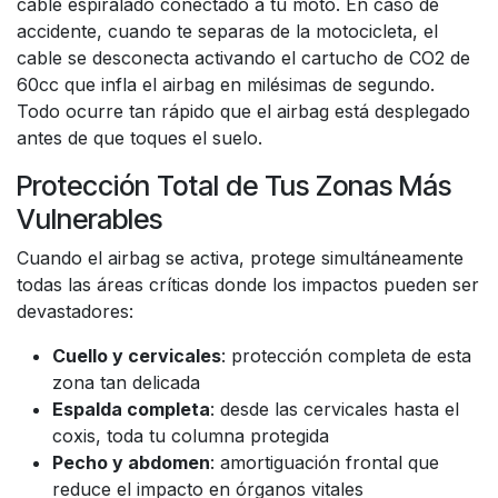
cable espiralado conectado a tu moto. En caso de
accidente, cuando te separas de la motocicleta, el
cable se desconecta activando el cartucho de CO2 de
60cc que infla el airbag en milésimas de segundo.
Todo ocurre tan rápido que el airbag está desplegado
antes de que toques el suelo.
Protección Total de Tus Zonas Más
Vulnerables
Cuando el airbag se activa, protege simultáneamente
todas las áreas críticas donde los impactos pueden ser
devastadores:
Cuello y cervicales
: protección completa de esta
zona tan delicada
Espalda completa
: desde las cervicales hasta el
coxis, toda tu columna protegida
Pecho y abdomen
: amortiguación frontal que
reduce el impacto en órganos vitales