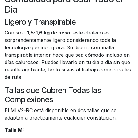
Día
Ligero y Transpirable
Con solo
1,5-1,6 kg de peso
, este chaleco es
sorprendentemente ligero considerando toda la
tecnología que incorpora. Su diseño con malla
transpirable interior hace que sea cómodo incluso en
días calurosos. Puedes llevarlo en tu día a día sin que
resulte agobiante, tanto si vas al trabajo como si sales
de ruta.
Tallas que Cubren Todas las
Complexiones
El MLV2-RC está disponible en dos tallas que se
adaptan a prácticamente cualquier constitución:
Talla M: