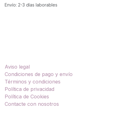
Envío: 2-3 días laborables
Enlaces útiles
Aviso legal
Condiciones de pago y envío
Términos y condiciones
Política de privacidad
Política de Cookies
Contacte con nosotros
Sobre nosotros