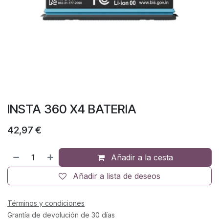
INSTA 360 X4 BATERIA
42,97
€
Añadir a la cesta
Añadir a lista de deseos
Términos y condiciones
Grantía de devolución de 30 días