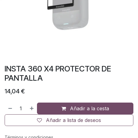
INSTA 360 X4 PROTECTOR DE
PANTALLA
14,04
€
Añadir a la cesta
Añadir a lista de deseos
Términos y condiciones