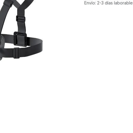
Envío: 2-3 días laborable