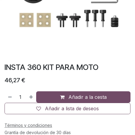
INSTA 360 KIT PARA MOTO
46,27
€
Añadir a la cesta
Añadir a lista de deseos
Términos y condiciones
Grantía de devolución de 30 días