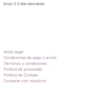
Envío: 2-3 días laborables
Enlaces útiles
Aviso legal
Condiciones de pago y envío
Términos y condiciones
Política de privacidad
Política de Cookies
Contacte con nosotros
Sobre nosotros