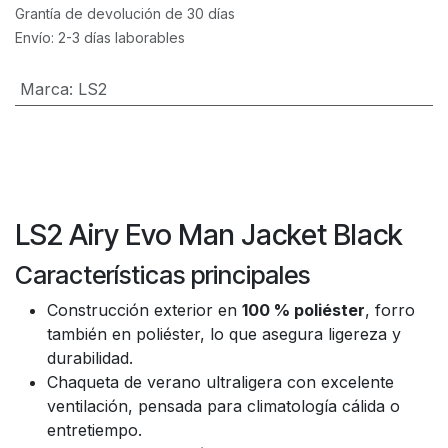
Grantía de devolución de 30 días
Envío: 2-3 días laborables
Marca
:
LS2
LS2 Airy Evo Man Jacket Black
Características principales
Construcción exterior en
100 % poliéster
, forro
también en poliéster, lo que asegura ligereza y
durabilidad.
Chaqueta de verano ultraligera con excelente
ventilación, pensada para climatología cálida o
entretiempo.