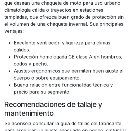
que desean una chaqueta de moto para uso urbano,
climatología cálida o trayectos en estaciones
templadas, que ofrezca buen grado de protección sin
el volumen de una chaqueta invernal. Sus principales
ventajas:
Excelente ventilación y ligereza para climas
cálidos.
Protección homologada CE clase A en hombros,
codos y pecho.
Ajustes ergonómicos que permiten buen ajuste al
cuerpo o sobre equipamiento.
Buena relación entre funcionalidad técnica y
precio para su segmento.
Recomendaciones de tallaje y
mantenimiento
Se aconseja consultar la guía de tallas del fabricante
para asegurar un ajuste adecuado en pecho, cintura y