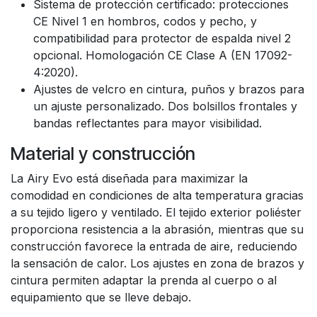
Sistema de protección certificado: protecciones
CE Nivel 1 en hombros, codos y pecho, y
compatibilidad para protector de espalda nivel 2
opcional. Homologación CE Clase A (EN 17092-
4:2020).
Ajustes de velcro en cintura, puños y brazos para
un ajuste personalizado. Dos bolsillos frontales y
bandas reflectantes para mayor visibilidad.
Material y construcción
La Airy Evo está diseñada para maximizar la
comodidad en condiciones de alta temperatura gracias
a su tejido ligero y ventilado. El tejido exterior poliéster
proporciona resistencia a la abrasión, mientras que su
construcción favorece la entrada de aire, reduciendo
la sensación de calor. Los ajustes en zona de brazos y
cintura permiten adaptar la prenda al cuerpo o al
equipamiento que se lleve debajo.