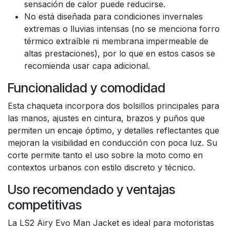
sensación de calor puede reducirse.
No está diseñada para condiciones invernales
extremas o lluvias intensas (no se menciona forro
térmico extraíble ni membrana impermeable de
altas prestaciones), por lo que en estos casos se
recomienda usar capa adicional.
Funcionalidad y comodidad
Esta chaqueta incorpora dos bolsillos principales para
las manos, ajustes en cintura, brazos y puños que
permiten un encaje óptimo, y detalles reflectantes que
mejoran la visibilidad en conducción con poca luz. Su
corte permite tanto el uso sobre la moto como en
contextos urbanos con estilo discreto y técnico.
Uso recomendado y ventajas
competitivas
La LS2 Airy Evo Man Jacket es ideal para motoristas