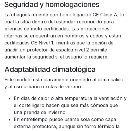
Seguridad y homologaciones
La chaqueta cuenta con homologación CE Clase A, lo
cual la sitúa dentro del estándar reconocido para
prendas de moto certificadas. Las protecciones
internas se encuentran en hombros y codos y están
certificadas CE Nivel 1, mientras que la opción de
añadir un protector de espalda nivel 2 permite
aumentar la seguridad si el usuario lo requiere.
Adaptabilidad climatológica
Este modelo está claramente orientado al clima cálido
y al uso urbano o rutas de verano:
En días de calor o alta temperatura la ventilación y
el corte ligero hacen que sea más cómoda que
una prenda de invierno.
En entretiempo puede usarse sola como capa
externa protectora, aunque sin forro térmico la