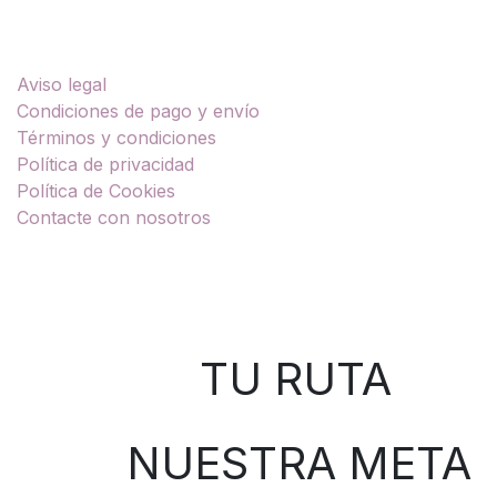
Enlaces útiles
Aviso legal
Condiciones de pago y envío
Términos y condiciones
Política de privacidad
Política de Cookies
Contacte con nosotros
Sobre nosotros
TU RUTA
NUESTRA META