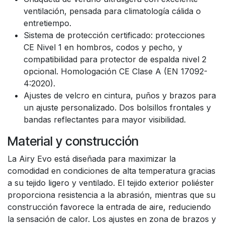
ventilación, pensada para climatología cálida o
entretiempo.
Sistema de protección certificado: protecciones
CE Nivel 1 en hombros, codos y pecho, y
compatibilidad para protector de espalda nivel 2
opcional. Homologación CE Clase A (EN 17092-
4:2020).
Ajustes de velcro en cintura, puños y brazos para
un ajuste personalizado. Dos bolsillos frontales y
bandas reflectantes para mayor visibilidad.
Material y construcción
La Airy Evo está diseñada para maximizar la
comodidad en condiciones de alta temperatura gracias
a su tejido ligero y ventilado. El tejido exterior poliéster
proporciona resistencia a la abrasión, mientras que su
construcción favorece la entrada de aire, reduciendo
la sensación de calor. Los ajustes en zona de brazos y