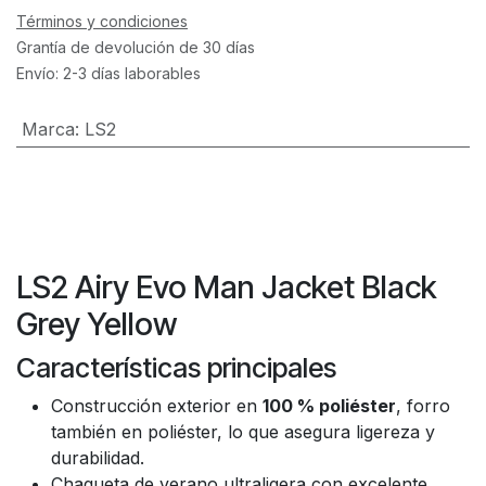
Términos y condiciones
Grantía de devolución de 30 días
Envío: 2-3 días laborables
Marca
:
LS2
LS2 Airy Evo Man Jacket Black
Grey Yellow
Características principales
Construcción exterior en
100 % poliéster
, forro
también en poliéster, lo que asegura ligereza y
durabilidad.
Chaqueta de verano ultraligera con excelente