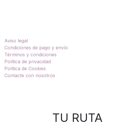
Enlaces útiles
Aviso legal
Condiciones de pago y envío
Términos y condiciones
Política de privacidad
Política de Cookies
Contacte con nosotros
Sobre nosotros
TU RUTA