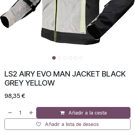
LS2 AIRY EVO MAN JACKET BLACK
GREY YELLOW
98,35
€
Añadir a la cesta
Añadir a lista de deseos