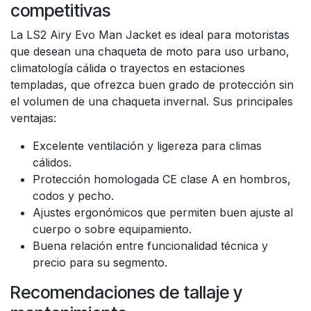
competitivas
La LS2 Airy Evo Man Jacket es ideal para motoristas
que desean una chaqueta de moto para uso urbano,
climatología cálida o trayectos en estaciones
templadas, que ofrezca buen grado de protección sin
el volumen de una chaqueta invernal. Sus principales
ventajas:
Excelente ventilación y ligereza para climas
cálidos.
Protección homologada CE clase A en hombros,
codos y pecho.
Ajustes ergonómicos que permiten buen ajuste al
cuerpo o sobre equipamiento.
Buena relación entre funcionalidad técnica y
precio para su segmento.
Recomendaciones de tallaje y