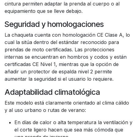
cintura permiten adaptar la prenda al cuerpo o al
equipamiento que se lleve debajo.
Seguridad y homologaciones
La chaqueta cuenta con homologación CE Clase A, lo
cual la sitúa dentro del estándar reconocido para
prendas de moto certificadas. Las protecciones
internas se encuentran en hombros y codos y están
certificadas CE Nivel 1, mientras que la opción de
añadir un protector de espalda nivel 2 permite
aumentar la seguridad si el usuario lo requiere.
Adaptabilidad climatológica
Este modelo está claramente orientado al clima cálido
y al uso urbano o rutas de verano:
En días de calor o alta temperatura la ventilación y
el corte ligero hacen que sea más cómoda que