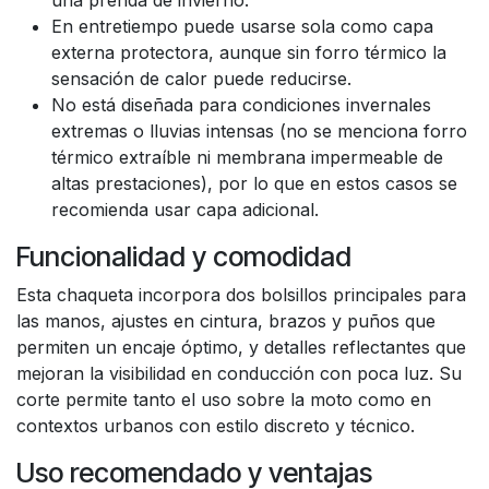
una prenda de invierno.
En entretiempo puede usarse sola como capa
externa protectora, aunque sin forro térmico la
sensación de calor puede reducirse.
No está diseñada para condiciones invernales
extremas o lluvias intensas (no se menciona forro
térmico extraíble ni membrana impermeable de
altas prestaciones), por lo que en estos casos se
recomienda usar capa adicional.
Funcionalidad y comodidad
Esta chaqueta incorpora dos bolsillos principales para
las manos, ajustes en cintura, brazos y puños que
permiten un encaje óptimo, y detalles reflectantes que
mejoran la visibilidad en conducción con poca luz. Su
corte permite tanto el uso sobre la moto como en
contextos urbanos con estilo discreto y técnico.
Uso recomendado y ventajas