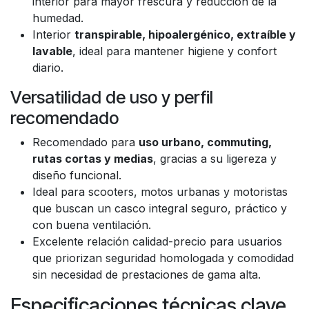
interior para mayor frescura y reducción de la
humedad.
Interior
transpirable, hipoalergénico, extraíble y
lavable
, ideal para mantener higiene y confort
diario.
Versatilidad de uso y perfil
recomendado
Recomendado para
uso urbano, commuting,
rutas cortas y medias
, gracias a su ligereza y
diseño funcional.
Ideal para scooters, motos urbanas y motoristas
que buscan un casco integral seguro, práctico y
con buena ventilación.
Excelente relación calidad-precio para usuarios
que priorizan seguridad homologada y comodidad
sin necesidad de prestaciones de gama alta.
Especificaciones técnicas clave