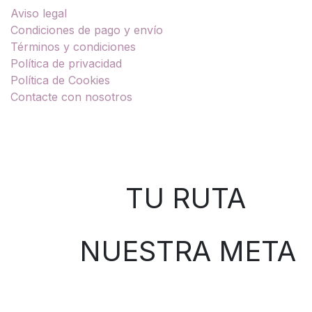
Aviso legal
Condiciones de pago y envío
Términos y condiciones
Política de privacidad
Política de Cookies
Contacte con nosotros
Sobre nosotros
TU RUTA
NUESTRA META