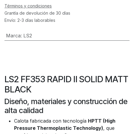
Términos y condiciones
Grantía de devolución de 30 días
Envío: 2-3 días laborables
Marca
:
LS2
LS2 FF353 RAPID II SOLID MATT
BLACK
Diseño, materiales y construcción de
alta calidad
Calota fabricada con tecnología
HPTT (High
Pressure Thermoplastic Technology)
, que