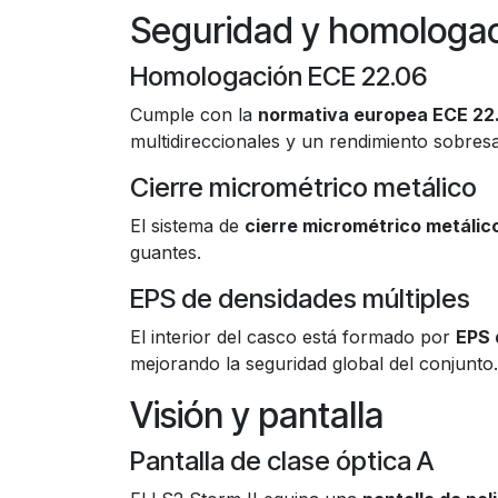
Seguridad y homologa
Homologación ECE 22.06
Cumple con la
normativa europea ECE 22
multidireccionales y un rendimiento sobresa
Cierre micrométrico metálico
El sistema de
cierre micrométrico metálic
guantes.
EPS de densidades múltiples
El interior del casco está formado por
EPS 
mejorando la seguridad global del conjunto.
Visión y pantalla
Pantalla de clase óptica A