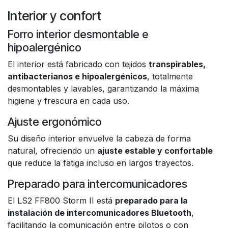
Interior y confort
Forro interior desmontable e
hipoalergénico
El interior está fabricado con tejidos
transpirables,
antibacterianos e hipoalergénicos
, totalmente
desmontables y lavables, garantizando la máxima
higiene y frescura en cada uso.
Ajuste ergonómico
Su diseño interior envuelve la cabeza de forma
natural, ofreciendo un
ajuste estable y confortable
que reduce la fatiga incluso en largos trayectos.
Preparado para intercomunicadores
El LS2 FF800 Storm II está
preparado para la
instalación de intercomunicadores Bluetooth
,
facilitando la comunicación entre pilotos o con