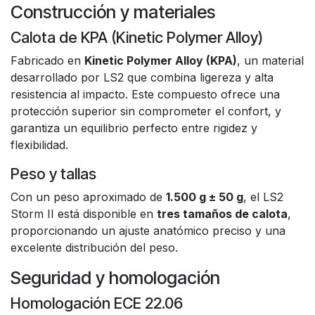
Construcción y materiales
Calota de KPA (Kinetic Polymer Alloy)
Fabricado en
Kinetic Polymer Alloy (KPA)
, un material
desarrollado por LS2 que combina ligereza y alta
resistencia al impacto. Este compuesto ofrece una
protección superior sin comprometer el confort, y
garantiza un equilibrio perfecto entre rigidez y
flexibilidad.
Peso y tallas
Con un peso aproximado de
1.500 g ± 50 g
, el LS2
Storm II está disponible en
tres tamaños de calota
,
proporcionando un ajuste anatómico preciso y una
excelente distribución del peso.
Seguridad y homologación
Homologación ECE 22.06