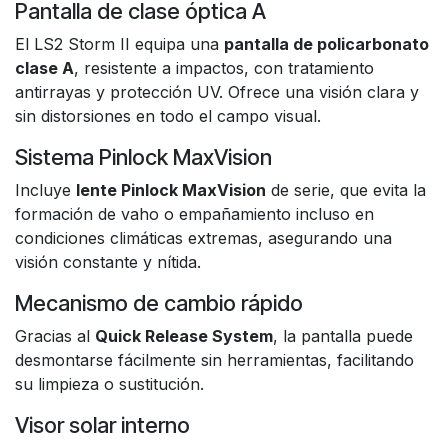
Pantalla de clase óptica A
El LS2 Storm II equipa una
pantalla de policarbonato
clase A
, resistente a impactos, con tratamiento
antirrayas y protección UV. Ofrece una visión clara y
sin distorsiones en todo el campo visual.
Sistema Pinlock MaxVision
Incluye
lente Pinlock MaxVision
de serie, que evita la
formación de vaho o empañamiento incluso en
condiciones climáticas extremas, asegurando una
visión constante y nítida.
Mecanismo de cambio rápido
Gracias al
Quick Release System
, la pantalla puede
desmontarse fácilmente sin herramientas, facilitando
su limpieza o sustitución.
Visor solar interno