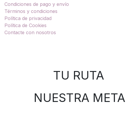
Condiciones de pago y envío
Términos y condiciones
Política de privacidad
Política de Cookies
Contacte con nosotros
Sobre nosotros
TU RUTA
NUESTRA META
Contáctenos