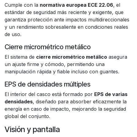
Cumple con la
normativa europea ECE 22.06
, el
estándar de seguridad más reciente y exigente, que
garantiza protección ante impactos multidireccionales
y un rendimiento sobresaliente en condiciones reales
de uso.
Cierre micrométrico metálico
El sistema de
cierre micrométrico metálico
asegura
un ajuste firme y cómodo, permitiendo una
manipulación rápida y fiable incluso con guantes.
EPS de densidades múltiples
El interior del casco está formado por
EPS de varias
densidades
, diseñado para absorber eficazmente la
energía en caso de impacto, mejorando la seguridad
global del conjunto.
Visión y pantalla