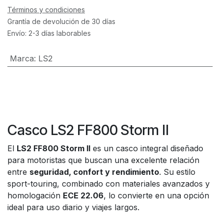
Términos y condiciones
Grantía de devolución de 30 días
Envío: 2-3 días laborables
Marca
:
LS2
Casco LS2 FF800 Storm II
El
LS2 FF800 Storm II
es un casco integral diseñado
para motoristas que buscan una excelente relación
entre
seguridad, confort y rendimiento
. Su estilo
sport-touring, combinado con materiales avanzados y
homologación
ECE 22.06
, lo convierte en una opción
ideal para uso diario y viajes largos.