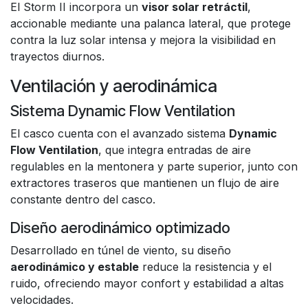
El Storm II incorpora un
visor solar retráctil
,
accionable mediante una palanca lateral, que protege
contra la luz solar intensa y mejora la visibilidad en
trayectos diurnos.
Ventilación y aerodinámica
Sistema Dynamic Flow Ventilation
El casco cuenta con el avanzado sistema
Dynamic
Flow Ventilation
, que integra entradas de aire
regulables en la mentonera y parte superior, junto con
extractores traseros que mantienen un flujo de aire
constante dentro del casco.
Diseño aerodinámico optimizado
Desarrollado en túnel de viento, su diseño
aerodinámico y estable
reduce la resistencia y el
ruido, ofreciendo mayor confort y estabilidad a altas
velocidades.