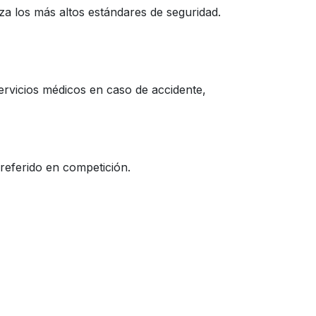
za los más altos estándares de seguridad.
servicios médicos en caso de accidente,
preferido en competición.