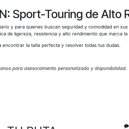
 Sport-Touring de Alto 
diario y para quienes buscan seguridad y comodidad en sus
de ligereza, resistencia y alto rendimiento que marca la d
encontrar la talla perfecta y resolver todas tus dudas.
tanos para asesoramiento personalizado y disponibilidad.
C