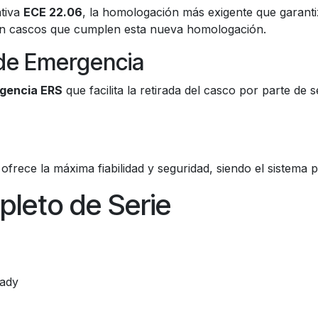
tiva
ECE 22.06
, la homologación más exigente que garanti
n cascos que cumplen esta nueva homologación.
 de Emergencia
rgencia ERS
que facilita la retirada del casco por parte de 
ofrece la máxima fiabilidad y seguridad, siendo el sistema 
leto de Serie
eady