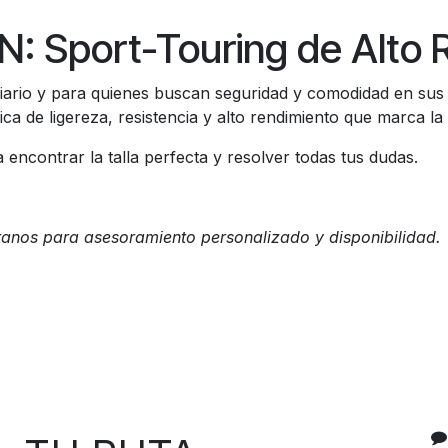
 Sport-Touring de Alto 
diario y para quienes buscan seguridad y comodidad en sus
de ligereza, resistencia y alto rendimiento que marca la d
encontrar la talla perfecta y resolver todas tus dudas.
tanos para asesoramiento personalizado y disponibilidad.
C