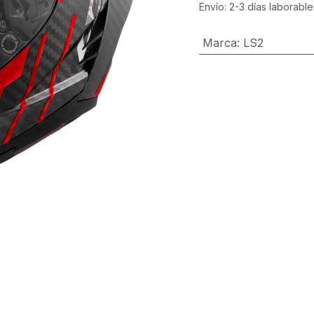
Envío: 2-3 días laborable
Marca
:
LS2