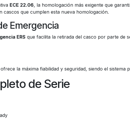
tiva
ECE 22.06
, la homologación más exigente que garanti
n cascos que cumplen esta nueva homologación.
 de Emergencia
rgencia ERS
que facilita la retirada del casco por parte de 
ofrece la máxima fiabilidad y seguridad, siendo el sistema 
leto de Serie
eady