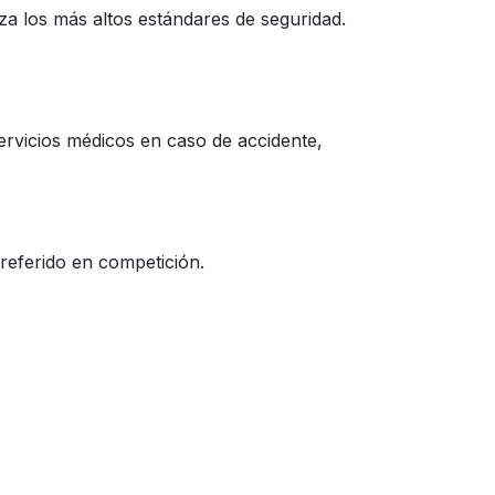
za los más altos estándares de seguridad.
servicios médicos en caso de accidente,
preferido en competición.