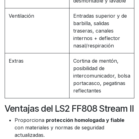
desmontable y lavable
Ventilación
Entradas superior y de
barbilla, salidas
traseras, canales
internos + deflector
nasal/respiración
Extras
Cortina de mentón,
posibilidad de
intercomunicador, bolsa
portacasco, pegatinas
reflectantes
Ventajas del LS2 FF808 Stream II
Proporciona
protección homologada y fiable
con materiales y normas de seguridad
actualizadas.