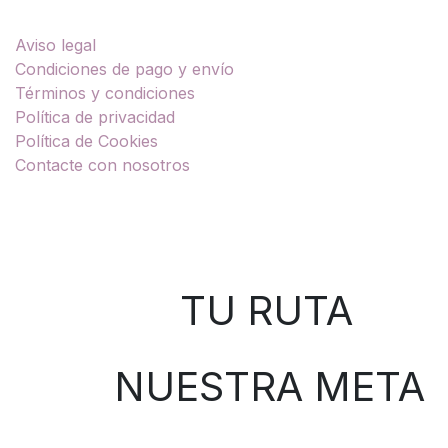
Enlaces útiles
Aviso legal
Condiciones de pago y envío
Términos y condiciones
Política de privacidad
Política de Cookies
Contacte con nosotros
Sobre nosotros
TU RUTA
NUESTRA META