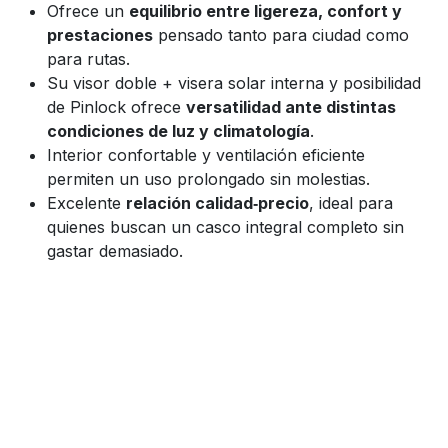
Ofrece un
equilibrio entre ligereza, confort y
prestaciones
pensado tanto para ciudad como
para rutas.
Su visor doble + visera solar interna y posibilidad
de Pinlock ofrece
versatilidad ante distintas
condiciones de luz y climatología
.
Interior confortable y ventilación eficiente
permiten un uso prolongado sin molestias.
Excelente
relación calidad‑precio
, ideal para
quienes buscan un casco integral completo sin
gastar demasiado.