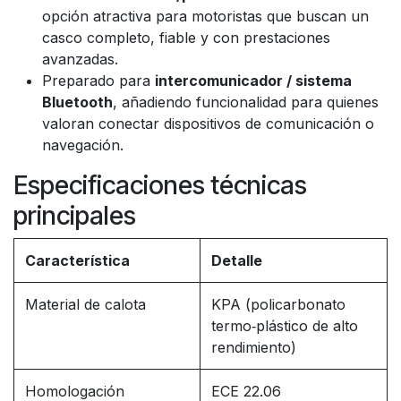
opción atractiva para motoristas que buscan un
casco completo, fiable y con prestaciones
avanzadas.
Preparado para
intercomunicador / sistema
Bluetooth
, añadiendo funcionalidad para quienes
valoran conectar dispositivos de comunicación o
navegación.
Especificaciones técnicas
principales
Característica
Detalle
Material de calota
KPA (policarbonato
termo‑plástico de alto
rendimiento)
Homologación
ECE 22.06