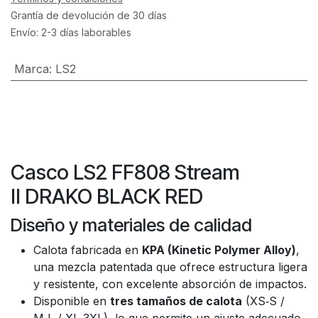
Grantía de devolución de 30 días
Envío: 2-3 días laborables
Marca
:
LS2
Casco LS2 FF808 Stream
II DRAKO BLACK RED
Diseño y materiales de calidad
Calota fabricada en
KPA (Kinetic Polymer Alloy)
,
una mezcla patentada que ofrece estructura ligera
y resistente, con excelente absorción de impactos.
Disponible en
tres tamaños de calota
(XS‑S /