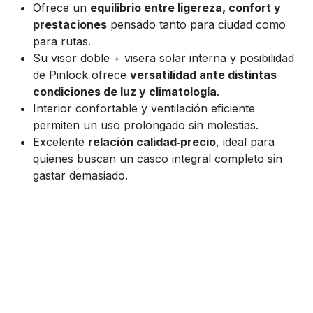
Ofrece un
equilibrio entre ligereza, confort y
prestaciones
pensado tanto para ciudad como
para rutas.
Su visor doble + visera solar interna y posibilidad
de Pinlock ofrece
versatilidad ante distintas
condiciones de luz y climatología
.
Interior confortable y ventilación eficiente
permiten un uso prolongado sin molestias.
Excelente
relación calidad‑precio
, ideal para
quienes buscan un casco integral completo sin
gastar demasiado.