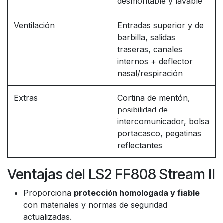
desmontable y lavable
Ventilación
Entradas superior y de
barbilla, salidas
traseras, canales
internos + deflector
nasal/respiración
Extras
Cortina de mentón,
posibilidad de
intercomunicador, bolsa
portacasco, pegatinas
reflectantes
Ventajas del LS2 FF808 Stream II
Proporciona
protección homologada y fiable
con materiales y normas de seguridad
actualizadas.