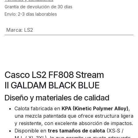
Grantía de devolución de 30 días
Envío: 2-3 días laborables
Marca
:
LS2
Casco LS2 FF808 Stream
II GALDAM BLACK BLUE
Diseño y materiales de calidad
Calota fabricada en
KPA (Kinetic Polymer Alloy)
,
una mezcla patentada que ofrece estructura ligera
y resistente, con excelente absorción de impactos.
Disponible en
tres tamaños de calota
(XS‑S /