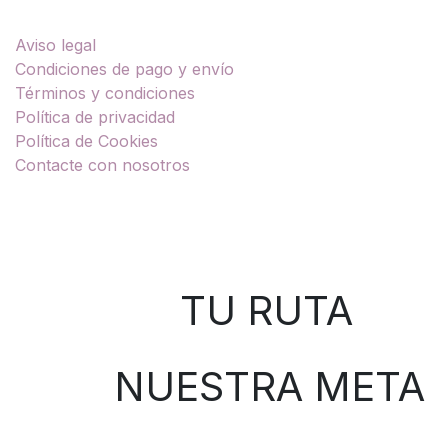
Enlaces útiles
Aviso legal
Condiciones de pago y envío
Términos y condiciones
Política de privacidad
Política de Cookies
Contacte con nosotros
Sobre nosotros
TU RUTA
NUESTRA META