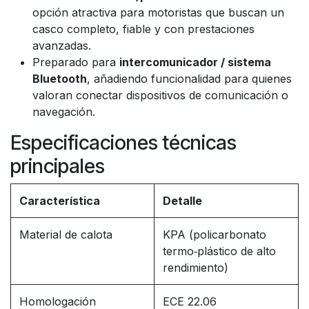
opción atractiva para motoristas que buscan un
casco completo, fiable y con prestaciones
avanzadas.
Preparado para
intercomunicador / sistema
Bluetooth
, añadiendo funcionalidad para quienes
valoran conectar dispositivos de comunicación o
navegación.
Especificaciones técnicas
principales
Característica
Detalle
Material de calota
KPA (policarbonato
termo‑plástico de alto
rendimiento)
Homologación
ECE 22.06