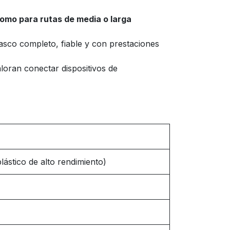
omo para rutas de media o larga
asco completo, fiable y con prestaciones
loran conectar dispositivos de
ástico de alto rendimiento)