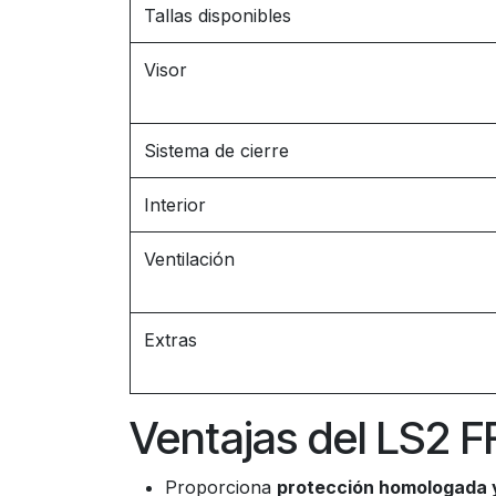
Tallas disponibles
Visor
Sistema de cierre
Interior
Ventilación
Extras
Ventajas del LS2 F
Proporciona
protección homologada y