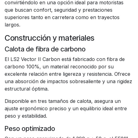
convirtiéndolo en una opción ideal para motoristas
que buscan confort, seguridad y prestaciones
superiores tanto en carretera como en trayectos
largos.
Construcción y materiales
Calota de fibra de carbono
El LS2 Vector II Carbon está fabricado con fibra de
carbono 100%, un material reconocido por su
excelente relación entre ligereza y resistencia. Ofrece
una absorción de impactos sobresaliente y una rigidez
estructural óptima.
Disponible en tres tamaños de calota, asegura un
ajuste ergonómico preciso y un equilibrio ideal entre
peso y estabilidad.
Peso optimizado