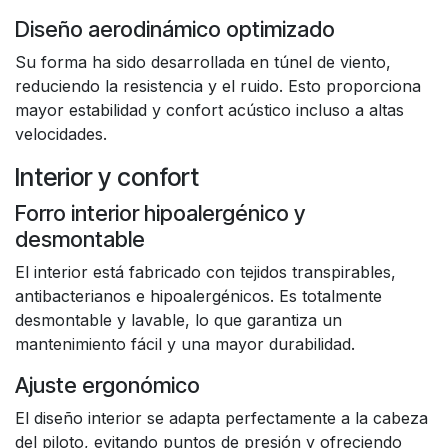
Diseño aerodinámico optimizado
Su forma ha sido desarrollada en túnel de viento,
reduciendo la resistencia y el ruido. Esto proporciona
mayor estabilidad y confort acústico incluso a altas
velocidades.
Interior y confort
Forro interior hipoalergénico y
desmontable
El interior está fabricado con tejidos transpirables,
antibacterianos e hipoalergénicos. Es totalmente
desmontable y lavable, lo que garantiza un
mantenimiento fácil y una mayor durabilidad.
Ajuste ergonómico
El diseño interior se adapta perfectamente a la cabeza
del piloto, evitando puntos de presión y ofreciendo