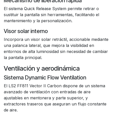
Mecanismo de liberación rápida
El sistema Quick Release System permite retirar o
sustituir la pantalla sin herramientas, facilitando el
mantenimiento y la personalización.
Visor solar interno
Incorpora un visor solar retráctil, accionable mediante
una palanca lateral, que mejora la visibilidad en
entornos de alta luminosidad sin necesidad de cambiar
la pantalla principal.
Ventilación y aerodinámica
Sistema Dynamic Flow Ventilation
El LS2 FF811 Vector II Carbon dispone de un sistema
avanzado de ventilación con entradas de aire
ajustables en mentonera y parte superior, y
extractores traseros que aseguran un flujo constante
de aire.