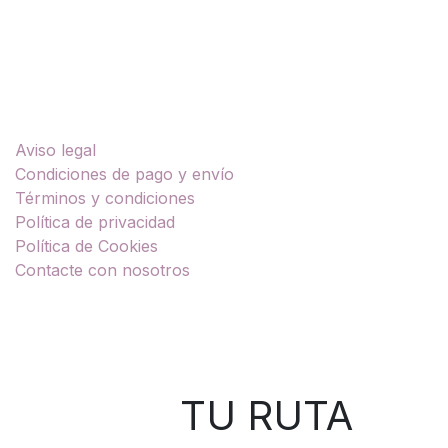
Enlaces útiles
Aviso legal
Condiciones de pago y envío
Términos y condiciones
Política de privacidad
Política de Cookies
Contacte con nosotros
Sobre nosotros
TU RUTA