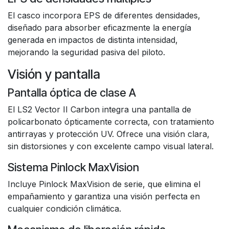
El casco incorpora EPS de diferentes densidades,
diseñado para absorber eficazmente la energía
generada en impactos de distinta intensidad,
mejorando la seguridad pasiva del piloto.
Visión y pantalla
Pantalla óptica de clase A
El LS2 Vector II Carbon integra una pantalla de
policarbonato ópticamente correcta, con tratamiento
antirrayas y protección UV. Ofrece una visión clara,
sin distorsiones y con excelente campo visual lateral.
Sistema Pinlock MaxVision
Incluye Pinlock MaxVision de serie, que elimina el
empañamiento y garantiza una visión perfecta en
cualquier condición climática.