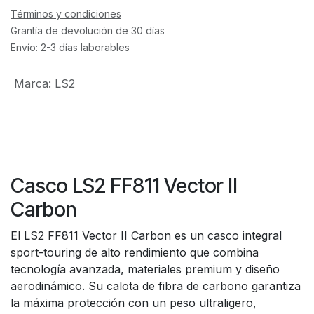
Términos y condiciones
Grantía de devolución de 30 días
Envío: 2-3 días laborables
Marca
:
LS2
Casco LS2 FF811 Vector II
Carbon
El LS2 FF811 Vector II Carbon es un casco integral
sport-touring de alto rendimiento que combina
tecnología avanzada, materiales premium y diseño
aerodinámico. Su calota de fibra de carbono garantiza
la máxima protección con un peso ultraligero,