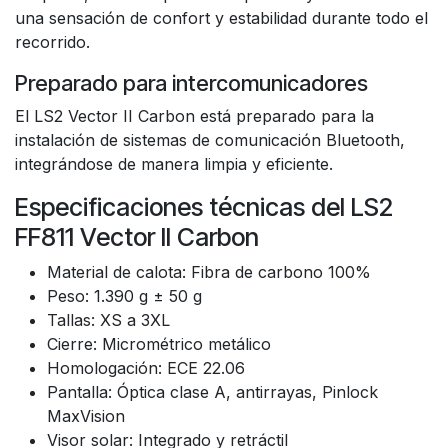
una sensación de confort y estabilidad durante todo el
recorrido.
Preparado para intercomunicadores
El LS2 Vector II Carbon está preparado para la
instalación de sistemas de comunicación Bluetooth,
integrándose de manera limpia y eficiente.
Especificaciones técnicas del LS2
FF811 Vector II Carbon
Material de calota: Fibra de carbono 100%
Peso: 1.390 g ± 50 g
Tallas: XS a 3XL
Cierre: Micrométrico metálico
Homologación: ECE 22.06
Pantalla: Óptica clase A, antirrayas, Pinlock
MaxVision
Visor solar: Integrado y retráctil