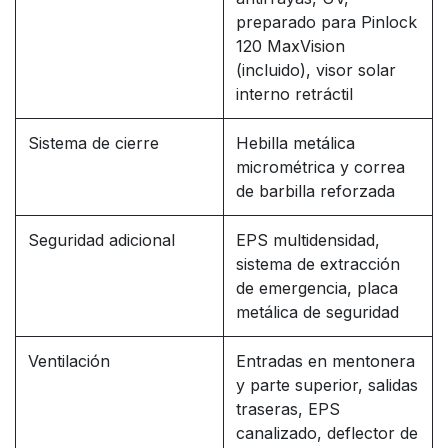
preparado para Pinlock
120 MaxVision
(incluido), visor solar
interno retráctil
Sistema de cierre
Hebilla metálica
micrométrica y correa
de barbilla reforzada
Seguridad adicional
EPS multidensidad,
sistema de extracción
de emergencia, placa
metálica de seguridad
Ventilación
Entradas en mentonera
y parte superior, salidas
traseras, EPS
canalizado, deflector de