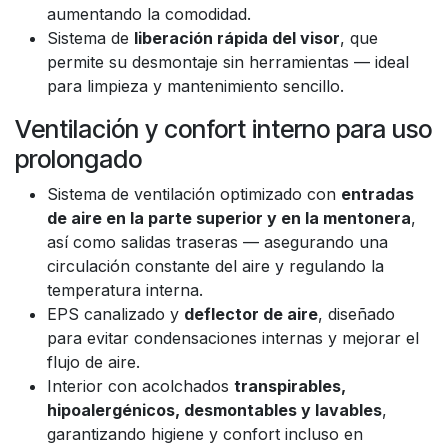
aumentando la comodidad.
Sistema de
liberación rápida del visor
, que
permite su desmontaje sin herramientas — ideal
para limpieza y mantenimiento sencillo.
Ventilación y confort interno para uso
prolongado
Sistema de ventilación optimizado con
entradas
de aire en la parte superior y en la mentonera
,
así como salidas traseras — asegurando una
circulación constante del aire y regulando la
temperatura interna.
EPS canalizado y
deflector de aire
, diseñado
para evitar condensaciones internas y mejorar el
flujo de aire.
Interior con acolchados
transpirables,
hipoalergénicos, desmontables y lavables
,
garantizando higiene y confort incluso en