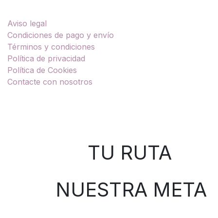
Enlaces útiles
Aviso legal
Condiciones de pago y envío
Términos y condiciones
Política de privacidad
Política de Cookies
Contacte con nosotros
Sobre nosotros
TU RUTA
NUESTRA META