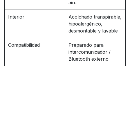
aire
Interior
Acolchado transpirable,
hipoalergénico,
desmontable y lavable
Compatibilidad
Preparado para
intercomunicador /
Bluetooth externo