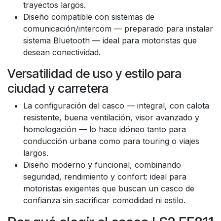
trayectos largos.
Diseño compatible con sistemas de
comunicación/intercom — preparado para instalar
sistema Bluetooth — ideal para motoristas que
desean conectividad.
Versatilidad de uso y estilo para
ciudad y carretera
La configuración del casco — integral, con calota
resistente, buena ventilación, visor avanzado y
homologación — lo hace idóneo tanto para
conducción urbana como para touring o viajes
largos.
Diseño moderno y funcional, combinando
seguridad, rendimiento y confort: ideal para
motoristas exigentes que buscan un casco de
confianza sin sacrificar comodidad ni estilo.