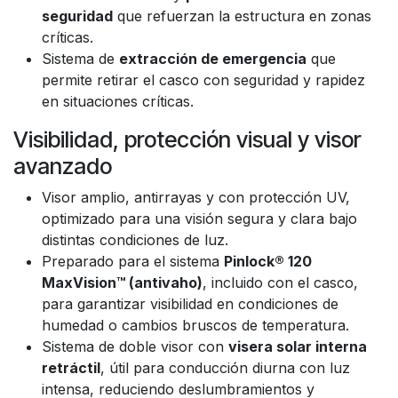
seguridad
que refuerzan la estructura en zonas
críticas.
Sistema de
extracción de emergencia
que
permite retirar el casco con seguridad y rapidez
en situaciones críticas.
Visibilidad, protección visual y visor
avanzado
Visor amplio, antirrayas y con protección UV,
optimizado para una visión segura y clara bajo
distintas condiciones de luz.
Preparado para el sistema
Pinlock® 120
MaxVision™ (antivaho)
, incluido con el casco,
para garantizar visibilidad en condiciones de
humedad o cambios bruscos de temperatura.
Sistema de doble visor con
visera solar interna
retráctil
, útil para conducción diurna con luz
intensa, reduciendo deslumbramientos y