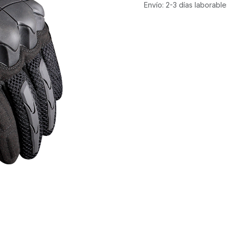
Envío: 2-3 días laborable