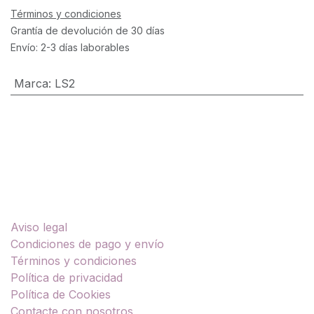
Términos y condiciones
Grantía de devolución de 30 días
Envío: 2-3 días laborables
Marca
:
LS2
Enlaces útiles
Aviso legal
Condiciones de pago y envío
Términos y condiciones
Política de privacidad
Política de Cookies
Contacte con nosotros