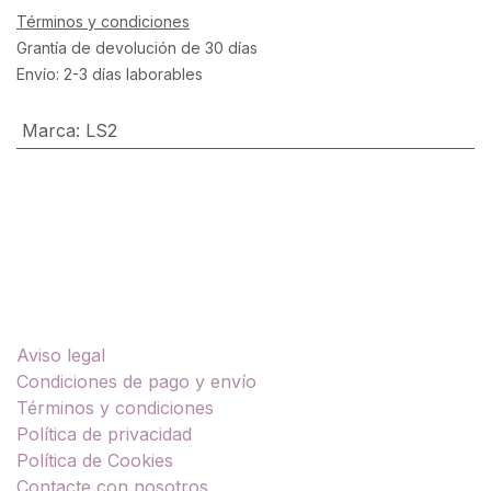
Términos y condiciones
Grantía de devolución de 30 días
Envío: 2-3 días laborables
Marca
:
LS2
Enlaces útiles
Aviso legal
Condiciones de pago y envío
Términos y condiciones
Política de privacidad
Política de Cookies
Contacte con nosotros