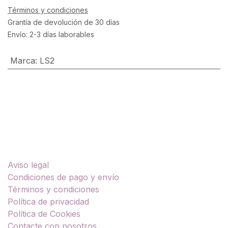
Términos y condiciones
Grantía de devolución de 30 días
Envío: 2-3 días laborables
Marca
:
LS2
Enlaces útiles
Aviso legal
Condiciones de pago y envío
Términos y condiciones
Política de privacidad
Política de Cookies
Contacte con nosotros