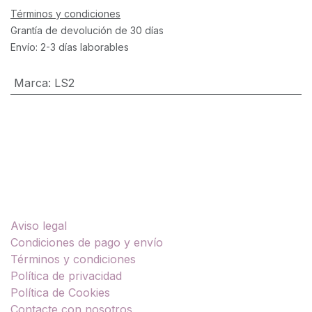
Términos y condiciones
Grantía de devolución de 30 días
Envío: 2-3 días laborables
Marca
:
LS2
Enlaces útiles
Aviso legal
Condiciones de pago y envío
Términos y condiciones
Política de privacidad
Política de Cookies
Contacte con nosotros