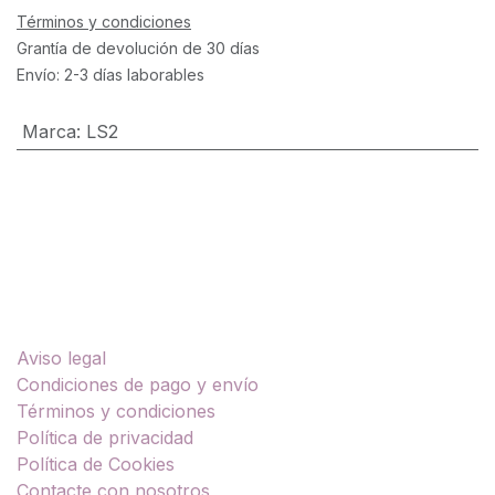
Términos y condiciones
Grantía de devolución de 30 días
Envío: 2-3 días laborables
Marca
:
LS2
Enlaces útiles
Aviso legal
Condiciones de pago y envío
Términos y condiciones
Política de privacidad
Política de Cookies
Contacte con nosotros