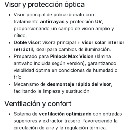
Visor y protección óptica
Visor principal de policarbonato con
tratamiento
antirrayas
y protección
UV
,
proporcionando un campo de visión amplio y
nítido.
Doble visor
: visera principal +
visor solar interior
retráctil
, ideal para cambios de iluminación.
Preparado para
Pinlock Max Vision
(lámina
antivaho incluida según versión), garantizando
visibilidad óptima en condiciones de humedad o
frío.
Mecanismo de
desmontaje rápido del visor
,
facilitando la limpieza y sustitución.
Ventilación y confort
Sistema de
ventilación optimizado
con entradas
superiores y extractor trasero, favoreciendo la
circulación de aire y la regulación térmica.