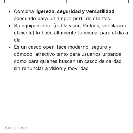
Combina
ligereza, seguridad y versatilidad
,
adecuado para un amplio perfil de clientes.
Su equipamiento (doble visor, Pinlock, ventilación
eficiente) lo hace altamente funcional para el día a
día.
Es un casco open-face moderno, seguro y
cómodo, atractivo tanto para usuarios urbanos
como para quienes buscan un casco de calidad
sin renunciar a visión y movilidad.
Enlaces útiles
Aviso legal