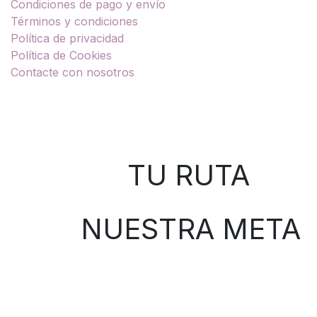
Condiciones de pago y envío
Términos y condiciones
Política de privacidad
Política de Cookies
Contacte con nosotros
Sobre nosotros
TU RUTA
NUESTRA META
Contáctenos