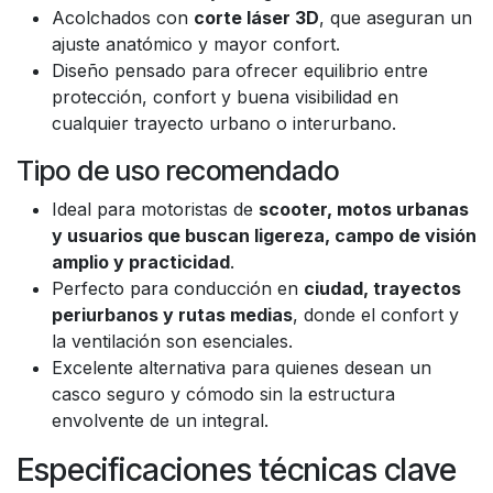
Acolchados con
corte láser 3D
, que aseguran un
ajuste anatómico y mayor confort.
Diseño pensado para ofrecer equilibrio entre
protección, confort y buena visibilidad en
cualquier trayecto urbano o interurbano.
Tipo de uso recomendado
Ideal para motoristas de
scooter, motos urbanas
y usuarios que buscan ligereza, campo de visión
amplio y practicidad
.
Perfecto para conducción en
ciudad, trayectos
periurbanos y rutas medias
, donde el confort y
la ventilación son esenciales.
Excelente alternativa para quienes desean un
casco seguro y cómodo sin la estructura
envolvente de un integral.
Especificaciones técnicas clave