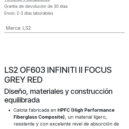
Grantía de devolución de 30 días
Envío: 2-3 días laborables
Marca
:
LS2
LS2 OF603 INFINITI II FOCUS
GREY RED
Diseño, materiales y construcción
equilibrada
Calota fabricada en
HPFC (High Performance
Fiberglass Composite)
, un material ligero,
resistente y con excelente nivel de absorción de