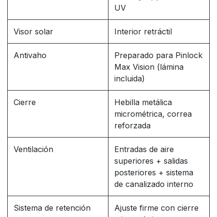
UV
Visor solar
Interior retráctil
Antivaho
Preparado para Pinlock
Max Vision (lámina
incluida)
Cierre
Hebilla metálica
micrométrica, correa
reforzada
Ventilación
Entradas de aire
superiores + salidas
posteriores + sistema
de canalizado interno
Sistema de retención
Ajuste firme con cierre