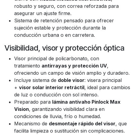
robusto y seguro, con correa reforzada para
asegurar un ajuste firme.
Sistema de retención pensado para ofrecer
sujeción estable y protección durante la
conducción urbana o en carretera.
Visibilidad, visor y protección óptica
Visor principal de policarbonato, con
tratamiento
antirrayas y protección UV
,
ofreciendo un campo de visión amplio y duradero.
Incluye sistema de
doble visor
: visera principal
+
visor solar interior retráctil
, ideal para cambios
de luz o conducción con sol intenso.
Preparado para
lámina antivaho Pinlock Max
Vision
, garantizando visibilidad clara en
condiciones de lluvia, frío o humedad.
Mecanismo de
desmontaje rápido del visor
, que
facilita limpieza o sustitución sin complicaciones.