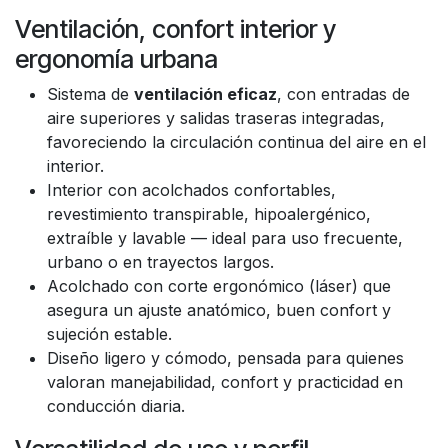
Ventilación, confort interior y
ergonomía urbana
Sistema de
ventilación eficaz
, con entradas de
aire superiores y salidas traseras integradas,
favoreciendo la circulación continua del aire en el
interior.
Interior con acolchados confortables,
revestimiento transpirable, hipoalergénico,
extraíble y lavable — ideal para uso frecuente,
urbano o en trayectos largos.
Acolchado con corte ergonómico (láser) que
asegura un ajuste anatómico, buen confort y
sujeción estable.
Diseño ligero y cómodo, pensada para quienes
valoran manejabilidad, confort y practicidad en
conducción diaria.