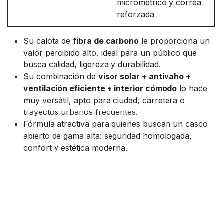
micrométrico y correa
reforzada
Su calota de
fibra de carbono
le proporciona un
valor percibido alto, ideal para un público que
busca calidad, ligereza y durabilidad.
Su combinación de
visor solar + antivaho +
ventilación eficiente + interior cómodo
lo hace
muy versátil, apto para ciudad, carretera o
trayectos urbanos frecuentes.
Fórmula atractiva para quienes buscan un casco
abierto de gama alta: seguridad homologada,
confort y estética moderna.