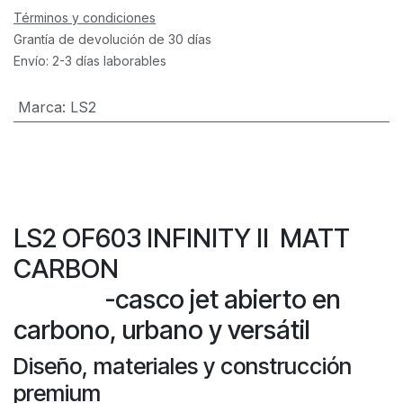
Términos y condiciones
Grantía de devolución de 30 días
Envío: 2-3 días laborables
Marca
:
LS2
LS2 OF603 INFINITY II MATT
CARBON
-casco jet abierto en
carbono, urbano y versátil
Diseño, materiales y construcción
premium