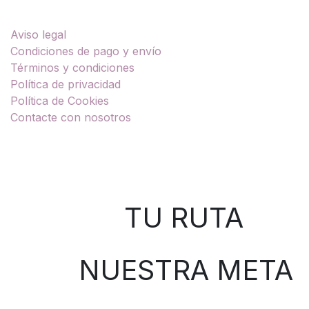
Enlaces útiles
Aviso legal
Condiciones de pago y envío
Términos y condiciones
Política de privacidad
Política de Cookies
Contacte con nosotros
Sobre nosotros
TU RUTA
NUESTRA META