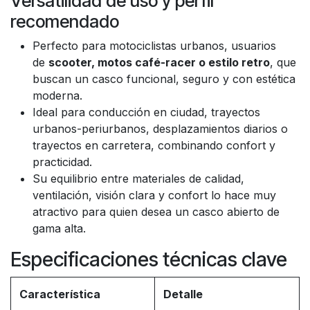
Versatilidad de uso y perfil
recomendado
Perfecto para motociclistas urbanos, usuarios
de
scooter, motos café-racer o estilo retro
, que
buscan un casco funcional, seguro y con estética
moderna.
Ideal para conducción en ciudad, trayectos
urbanos-periurbanos, desplazamientos diarios o
trayectos en carretera, combinando confort y
practicidad.
Su equilibrio entre materiales de calidad,
ventilación, visión clara y confort lo hace muy
atractivo para quien desea un casco abierto de
gama alta.
Especificaciones técnicas clave
Característica
Detalle