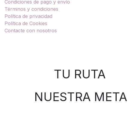
Condiciones de pago y envío
Términos y condiciones
Política de privacidad
Política de Cookies
Contacte con nosotros
Sobre nosotros
TU RUTA
NUESTRA META
Contáctenos