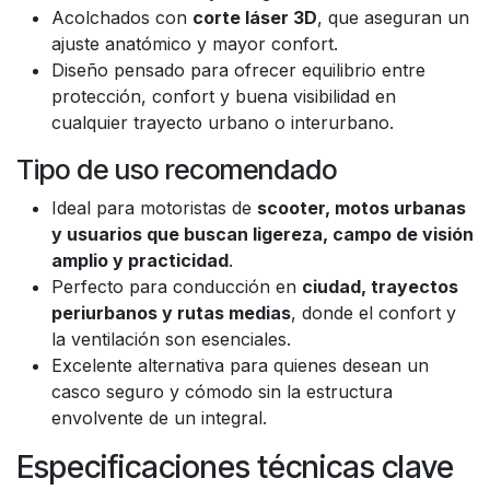
Acolchados con
corte láser 3D
, que aseguran un
ajuste anatómico y mayor confort.
Diseño pensado para ofrecer equilibrio entre
protección, confort y buena visibilidad en
cualquier trayecto urbano o interurbano.
Tipo de uso recomendado
Ideal para motoristas de
scooter, motos urbanas
y usuarios que buscan ligereza, campo de visión
amplio y practicidad
.
Perfecto para conducción en
ciudad, trayectos
periurbanos y rutas medias
, donde el confort y
la ventilación son esenciales.
Excelente alternativa para quienes desean un
casco seguro y cómodo sin la estructura
envolvente de un integral.
Especificaciones técnicas clave