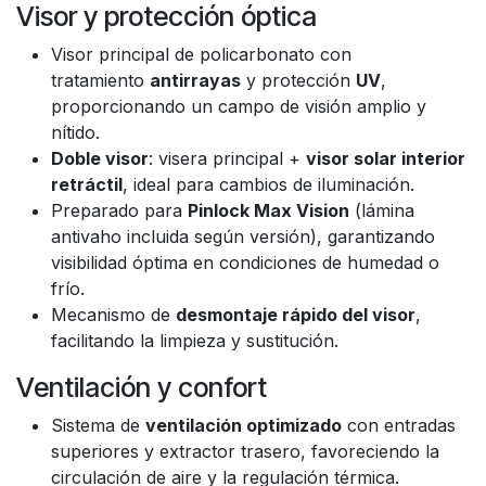
Visor y protección óptica
Visor principal de policarbonato con
tratamiento
antirrayas
y protección
UV
,
proporcionando un campo de visión amplio y
nítido.
Doble visor
: visera principal +
visor solar interior
retráctil
, ideal para cambios de iluminación.
Preparado para
Pinlock Max Vision
(lámina
antivaho incluida según versión), garantizando
visibilidad óptima en condiciones de humedad o
frío.
Mecanismo de
desmontaje rápido del visor
,
facilitando la limpieza y sustitución.
Ventilación y confort
Sistema de
ventilación optimizado
con entradas
superiores y extractor trasero, favoreciendo la
circulación de aire y la regulación térmica.