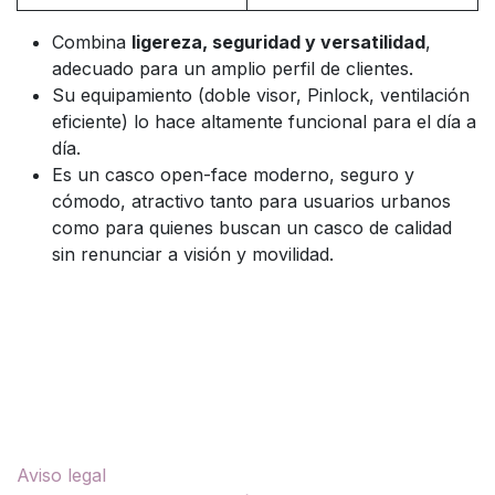
Combina
ligereza, seguridad y versatilidad
,
adecuado para un amplio perfil de clientes.
Su equipamiento (doble visor, Pinlock, ventilación
eficiente) lo hace altamente funcional para el día a
día.
Es un casco open-face moderno, seguro y
cómodo, atractivo tanto para usuarios urbanos
como para quienes buscan un casco de calidad
sin renunciar a visión y movilidad.
Enlaces útiles
Aviso legal