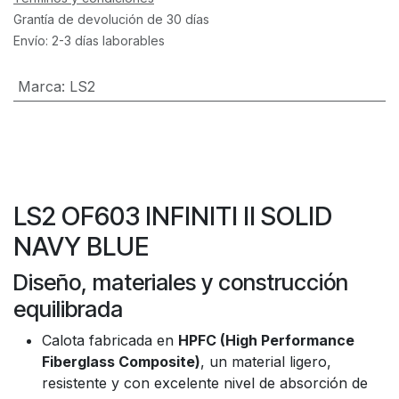
Grantía de devolución de 30 días
Envío: 2-3 días laborables
Marca
:
LS2
LS2 OF603 INFINITI II SOLID
NAVY BLUE
Diseño, materiales y construcción
equilibrada
Calota fabricada en
HPFC (High Performance
Fiberglass Composite)
, un material ligero,
resistente y con excelente nivel de absorción de