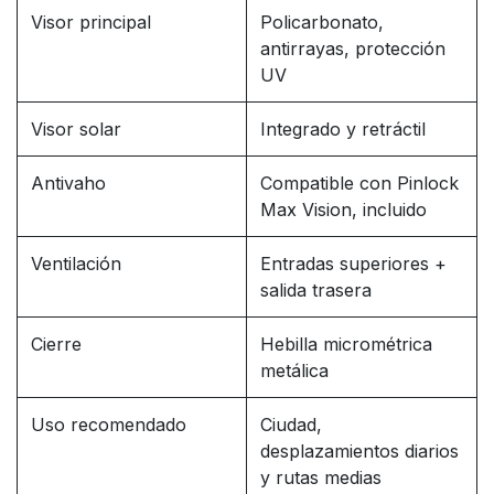
Visor principal
Policarbonato,
antirrayas, protección
UV
Visor solar
Integrado y retráctil
Antivaho
Compatible con Pinlock
Max Vision, incluido
Ventilación
Entradas superiores +
salida trasera
Cierre
Hebilla micrométrica
metálica
Uso recomendado
Ciudad,
desplazamientos diarios
y rutas medias