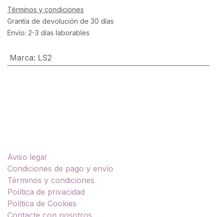
Términos y condiciones
Grantía de devolución de 30 días
Envío: 2-3 días laborables
Marca
:
LS2
Enlaces útiles
Aviso legal
Condiciones de pago y envío
Términos y condiciones
Política de privacidad
Política de Cookies
Contacte con nosotros