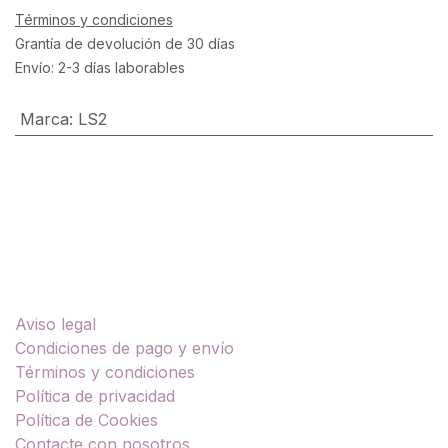
Términos y condiciones
Grantía de devolución de 30 días
Envío: 2-3 días laborables
Marca
:
LS2
Enlaces útiles
Aviso legal
Condiciones de pago y envío
Términos y condiciones
Política de privacidad
Política de Cookies
Contacte con nosotros