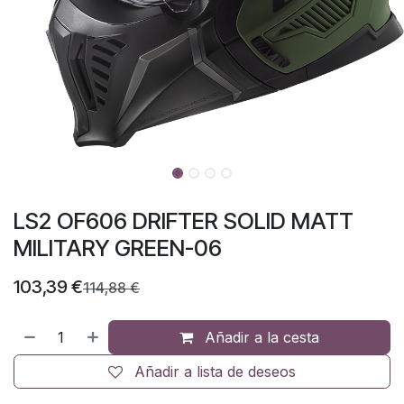
LS2 OF606 DRIFTER SOLID MATT
MILITARY GREEN-06
103,39
€
114,88
€
Añadir a la cesta
Añadir a lista de deseos