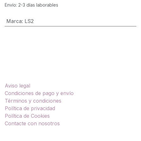
Envío: 2-3 días laborables
Marca
:
LS2
Enlaces útiles
Aviso legal
Condiciones de pago y envío
Términos y condiciones
Política de privacidad
Política de Cookies
Contacte con nosotros