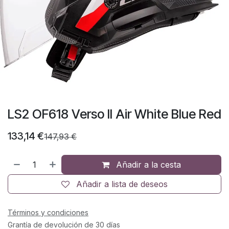
LS2 OF618 Verso II Air White Blue Red
133,14
€
147,93
€
Añadir a la cesta
Añadir a lista de deseos
Términos y condiciones
Grantía de devolución de 30 días