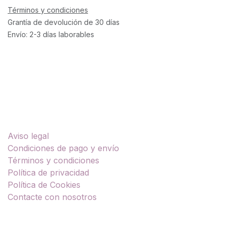
Términos y condiciones
Grantía de devolución de 30 días
Envío: 2-3 días laborables
Enlaces útiles
Aviso legal
Condiciones de pago y envío
Términos y condiciones
Política de privacidad
Política de Cookies
Contacte con nosotros