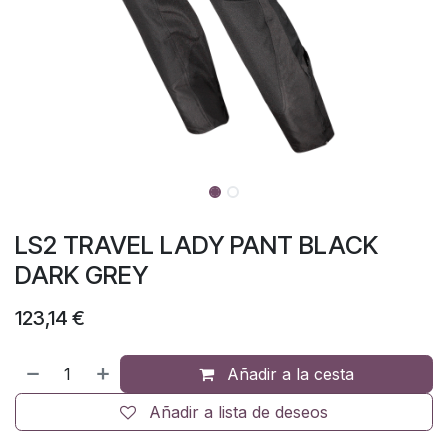
LS2 TRAVEL LADY PANT BLACK
DARK GREY
123,14
€
Añadir a la cesta
Añadir a lista de deseos