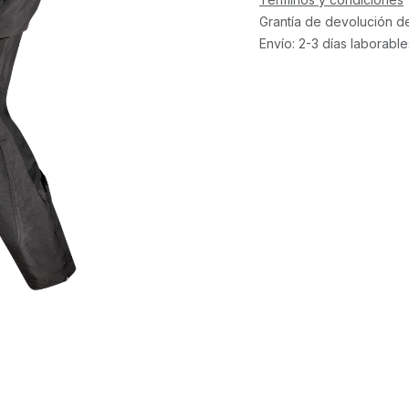
Grantía de devolución d
Envío: 2-3 días laborable