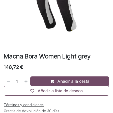
Macna Bora Women Light grey
148,72
€
Añadir a la cesta
Añadir a lista de deseos
Términos y condiciones
Grantía de devolución de 30 días