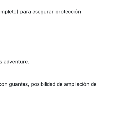
ompleto) para asegurar protección
s adventure.
con guantes, posibilidad de ampliación de