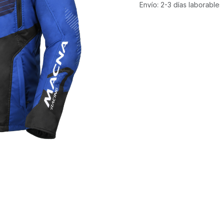
Envío: 2-3 días laborable