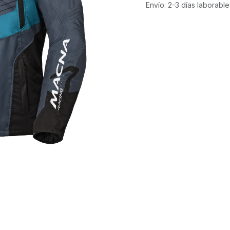
Envío: 2-3 días laborable