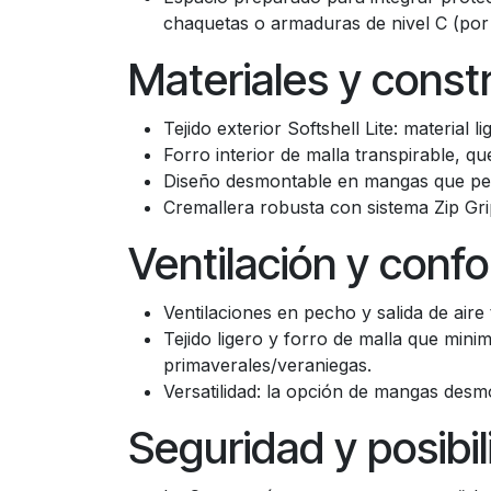
chaquetas o armaduras de nivel C (por
Materiales y const
Tejido exterior Softshell Lite: material
Forro interior de malla transpirable, qu
Diseño desmontable en mangas que perm
Cremallera robusta con sistema Zip Gri
Ventilación y confo
Ventilaciones en pecho y salida de aire
Tejido ligero y forro de malla que mini
primaverales/veraniegas.
Versatilidad: la opción de mangas desm
Seguridad y posibil